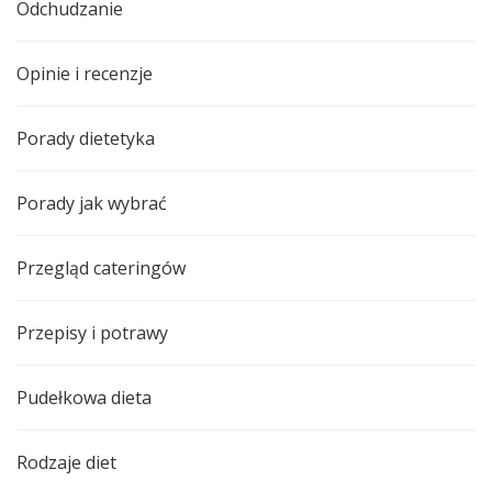
Odchudzanie
Opinie i recenzje
Porady dietetyka
Porady jak wybrać
Przegląd cateringów
Przepisy i potrawy
Pudełkowa dieta
Rodzaje diet