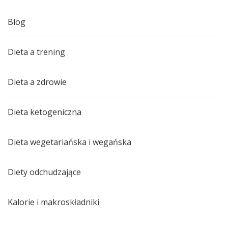
Blog
Dieta a trening
Dieta a zdrowie
Dieta ketogeniczna
Dieta wegetariańska i wegańska
Diety odchudzające
Kalorie i makroskładniki