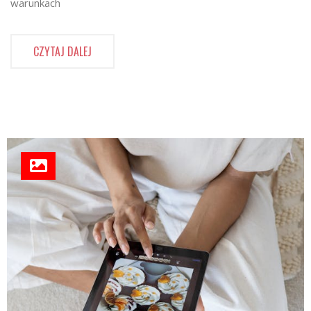
warunkach
CZYTAJ DALEJ