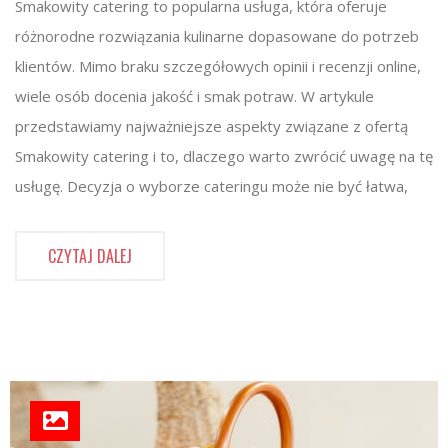
Smakowity catering to popularna usługa, która oferuje
różnorodne rozwiązania kulinarne dopasowane do potrzeb
klientów. Mimo braku szczegółowych opinii i recenzji online,
wiele osób docenia jakość i smak potraw. W artykule
przedstawiamy najważniejsze aspekty związane z ofertą
Smakowity catering i to, dlaczego warto zwrócić uwagę na tę
usługę. Decyzja o wyborze cateringu może nie być łatwa,
CZYTAJ DALEJ