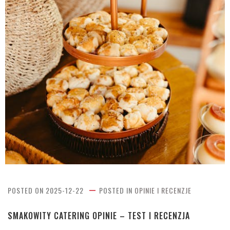
POSTED ON
2025-12-22
POSTED IN
OPINIE I RECENZJE
SMAKOWITY CATERING OPINIE – TEST I RECENZJA