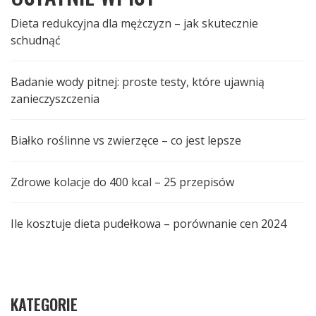
Dieta redukcyjna dla mężczyzn – jak skutecznie
schudnąć
Badanie wody pitnej: proste testy, które ujawnią
zanieczyszczenia
Białko roślinne vs zwierzęce – co jest lepsze
Zdrowe kolacje do 400 kcal – 25 przepisów
Ile kosztuje dieta pudełkowa – porównanie cen 2024
KATEGORIE