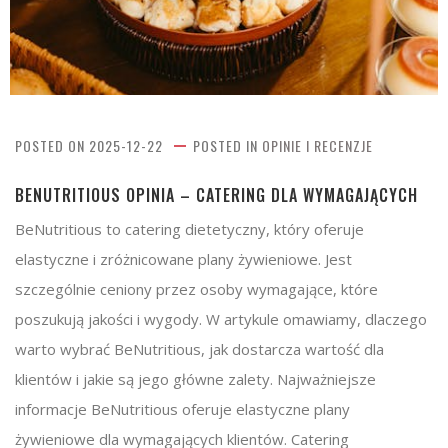
POSTED ON
2025-12-22
POSTED IN
OPINIE I RECENZJE
BENUTRITIOUS OPINIA – CATERING DLA WYMAGAJĄCYCH
BeNutritious to catering dietetyczny, który oferuje
elastyczne i zróżnicowane plany żywieniowe. Jest
szczególnie ceniony przez osoby wymagające, które
poszukują jakości i wygody. W artykule omawiamy, dlaczego
warto wybrać BeNutritious, jak dostarcza wartość dla
klientów i jakie są jego główne zalety. Najważniejsze
informacje BeNutritious oferuje elastyczne plany
żywieniowe dla wymagających klientów. Catering