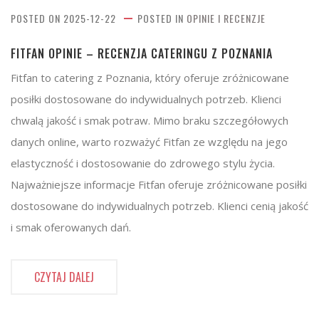
POSTED ON
2025-12-22
POSTED IN
OPINIE I RECENZJE
FITFAN OPINIE – RECENZJA CATERINGU Z POZNANIA
Fitfan to catering z Poznania, który oferuje zróżnicowane
posiłki dostosowane do indywidualnych potrzeb. Klienci
chwalą jakość i smak potraw. Mimo braku szczegółowych
danych online, warto rozważyć Fitfan ze względu na jego
elastyczność i dostosowanie do zdrowego stylu życia.
Najważniejsze informacje Fitfan oferuje zróżnicowane posiłki
dostosowane do indywidualnych potrzeb. Klienci cenią jakość
i smak oferowanych dań.
CZYTAJ DALEJ