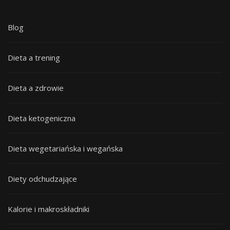
Blog
Dieta a trening
Dieta a zdrowie
Dieta ketogeniczna
Dieta wegetariańska i wegańska
Diety odchudzające
Kalorie i makroskładniki