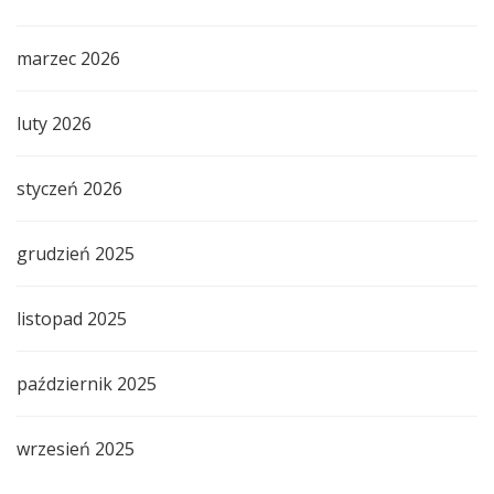
marzec 2026
luty 2026
styczeń 2026
grudzień 2025
listopad 2025
październik 2025
wrzesień 2025