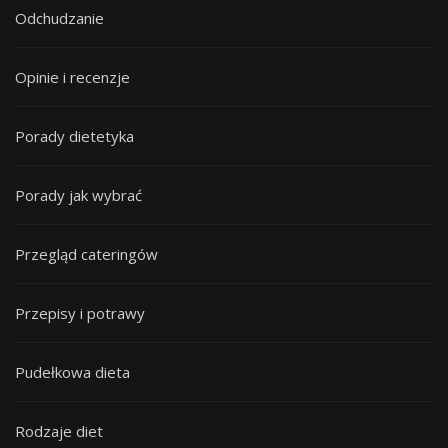
Odchudzanie
Opinie i recenzje
Porady dietetyka
Porady jak wybrać
Przegląd cateringów
Przepisy i potrawy
Pudełkowa dieta
Rodzaje diet