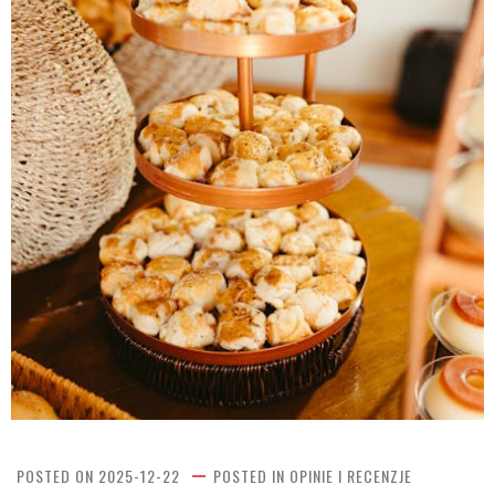
POSTED ON
2025-12-22
POSTED IN
OPINIE I RECENZJE