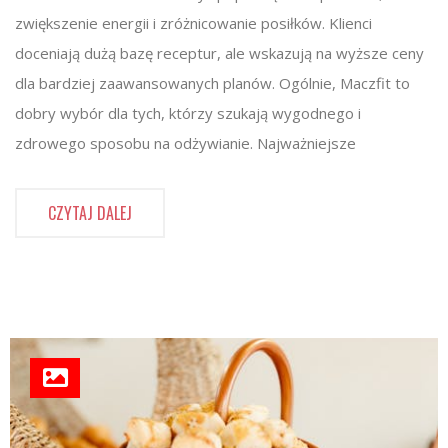
zwiększenie energii i zróżnicowanie posiłków. Klienci
doceniają dużą bazę receptur, ale wskazują na wyższe ceny
dla bardziej zaawansowanych planów. Ogólnie, Maczfit to
dobry wybór dla tych, którzy szukają wygodnego i
zdrowego sposobu na odżywianie. Najważniejsze
CZYTAJ DALEJ