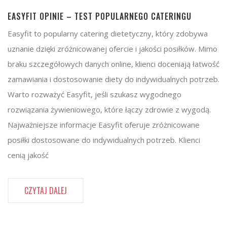
EASYFIT OPINIE – TEST POPULARNEGO CATERINGU
Easyfit to popularny catering dietetyczny, który zdobywa
uznanie dzięki zróżnicowanej ofercie i jakości posiłków. Mimo
braku szczegółowych danych online, klienci doceniają łatwość
zamawiania i dostosowanie diety do indywidualnych potrzeb.
Warto rozważyć Easyfit, jeśli szukasz wygodnego
rozwiązania żywieniowego, które łączy zdrowie z wygodą.
Najważniejsze informacje Easyfit oferuje zróżnicowane
posiłki dostosowane do indywidualnych potrzeb. Klienci
cenią jakość
CZYTAJ DALEJ