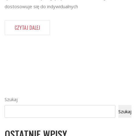
dostosowuje się do indywidualnych
CZYTAJ DALEJ
Szukaj
Szukaj
OSTATNIE WPISY