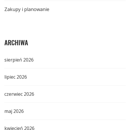
Zakupy i planowanie
ARCHIWA
sierpień 2026
lipiec 2026
czerwiec 2026
maj 2026
kwiecień 2026