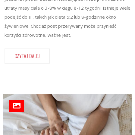
utraty masy ciała o 3-8% w ciągu 8-12 tygodni. Istnieje wiele
podejść do IF, takich jak dieta 5:2 lub 8-godzinne okno
żywieniowe. Chociaż post przerywany może przynieść
korzyści zdrowotne, ważne jest,
CZYTAJ DALEJ