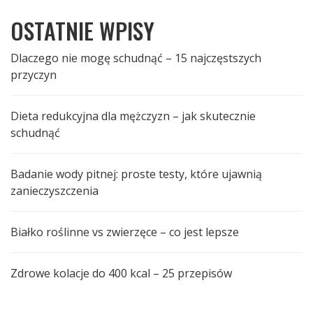
OSTATNIE WPISY
Dlaczego nie mogę schudnąć – 15 najczęstszych
przyczyn
Dieta redukcyjna dla mężczyzn – jak skutecznie
schudnąć
Badanie wody pitnej: proste testy, które ujawnią
zanieczyszczenia
Białko roślinne vs zwierzęce – co jest lepsze
Zdrowe kolacje do 400 kcal – 25 przepisów