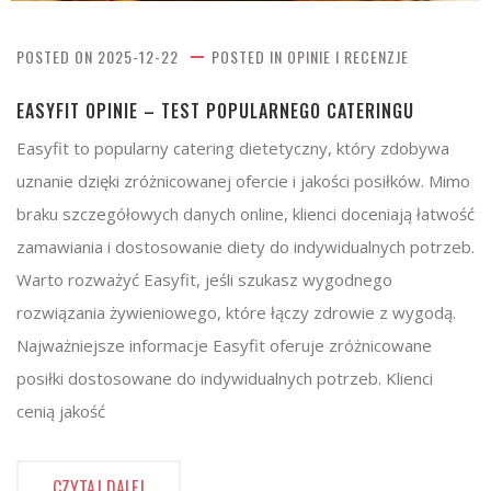
POSTED ON
2025-12-22
POSTED IN
OPINIE I RECENZJE
EASYFIT OPINIE – TEST POPULARNEGO CATERINGU
Easyfit to popularny catering dietetyczny, który zdobywa
uznanie dzięki zróżnicowanej ofercie i jakości posiłków. Mimo
braku szczegółowych danych online, klienci doceniają łatwość
zamawiania i dostosowanie diety do indywidualnych potrzeb.
Warto rozważyć Easyfit, jeśli szukasz wygodnego
rozwiązania żywieniowego, które łączy zdrowie z wygodą.
Najważniejsze informacje Easyfit oferuje zróżnicowane
posiłki dostosowane do indywidualnych potrzeb. Klienci
cenią jakość
CZYTAJ DALEJ