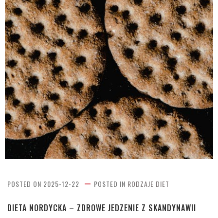
POSTED ON
2025-12-22
POSTED IN
RODZAJE DIET
DIETA NORDYCKA – ZDROWE JEDZENIE Z SKANDYNAWII