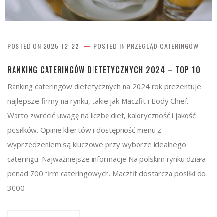
POSTED ON
2025-12-22
POSTED IN
PRZEGLĄD CATERINGÓW
RANKING CATERINGÓW DIETETYCZNYCH 2024 – TOP 10
Ranking cateringów dietetycznych na 2024 rok prezentuje
najlepsze firmy na rynku, takie jak Maczfit i Body Chief.
Warto zwrócić uwagę na liczbę diet, kaloryczność i jakość
posiłków. Opinie klientów i dostępność menu z
wyprzedzeniem są kluczowe przy wyborze idealnego
cateringu. Najważniejsze informacje Na polskim rynku działa
ponad 700 firm cateringowych. Maczfit dostarcza posiłki do
3000