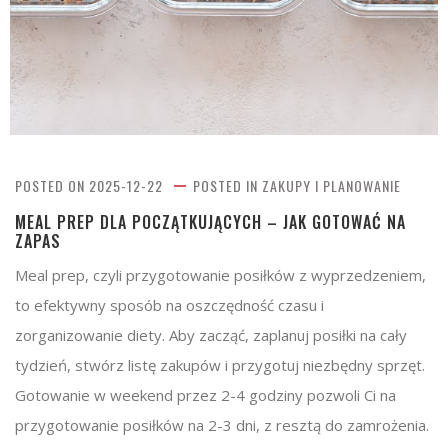
POSTED ON
2025-12-22
POSTED IN
ZAKUPY I PLANOWANIE
MEAL PREP DLA POCZĄTKUJĄCYCH – JAK GOTOWAĆ NA
ZAPAS
Meal prep, czyli przygotowanie posiłków z wyprzedzeniem,
to efektywny sposób na oszczędność czasu i
zorganizowanie diety. Aby zacząć, zaplanuj posiłki na cały
tydzień, stwórz listę zakupów i przygotuj niezbędny sprzęt.
Gotowanie w weekend przez 2-4 godziny pozwoli Ci na
przygotowanie posiłków na 2-3 dni, z resztą do zamrożenia.