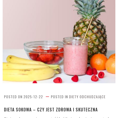
POSTED ON
2025-12-22
POSTED IN
DIETY ODCHUDZAJĄCE
DIETA SOKOWA – CZY JEST ZDROWA I SKUTECZNA