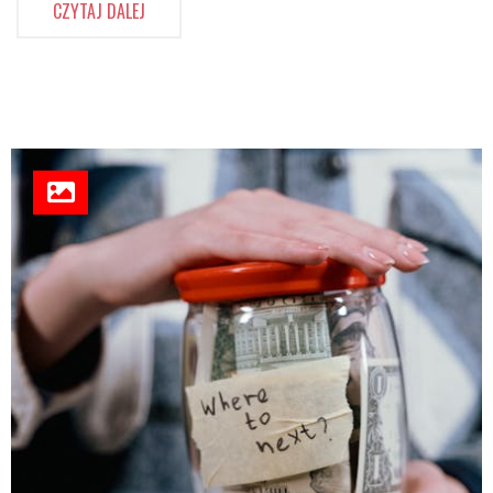
CZYTAJ DALEJ