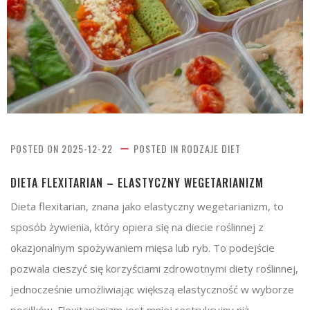
POSTED ON
2025-12-22
POSTED IN
RODZAJE DIET
DIETA FLEXITARIAN – ELASTYCZNY WEGETARIANIZM
Dieta flexitarian, znana jako elastyczny wegetarianizm, to
sposób żywienia, który opiera się na diecie roślinnej z
okazjonalnym spożywaniem mięsa lub ryb. To podejście
pozwala cieszyć się korzyściami zdrowotnymi diety roślinnej,
jednocześnie umożliwiając większą elastyczność w wyborze