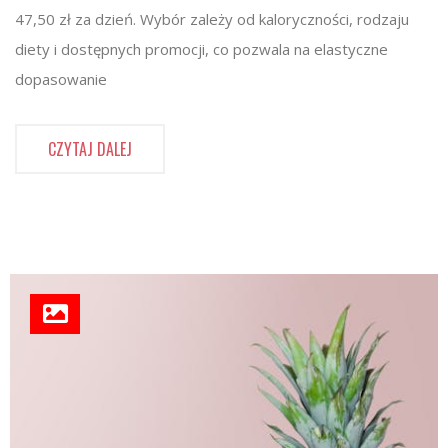
47,50 zł za dzień. Wybór zależy od kaloryczności, rodzaju
diety i dostępnych promocji, co pozwala na elastyczne
dopasowanie
CZYTAJ DALEJ