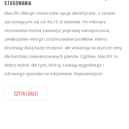
STOSOWANIA
Maczfit oferuje różnorodne opcje dietetyczne, z cenami
zaczynającymi się od 44,10 zł dziennie. Po miesiącu
stosowania można zauważyć poprawę samopoczucia,
zwiększenie energii i zróżnicowanie posiłków. Klienci
doceniają dużą bazę receptur, ale wskazują na wyższe ceny
dla bardziej zaawansowanych planów. Ogólnie, Maczfit to
dobry wybór dla tych, którzy szukają wygodnego i
zdrowego sposobu na odżywianie. Najważniejsze
CZYTAJ DALEJ