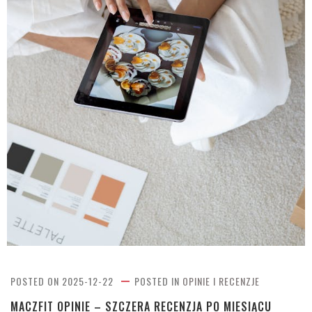
POSTED ON
2025-12-22
POSTED IN
OPINIE I RECENZJE
MACZFIT OPINIE – SZCZERA RECENZJA PO MIESIĄCU