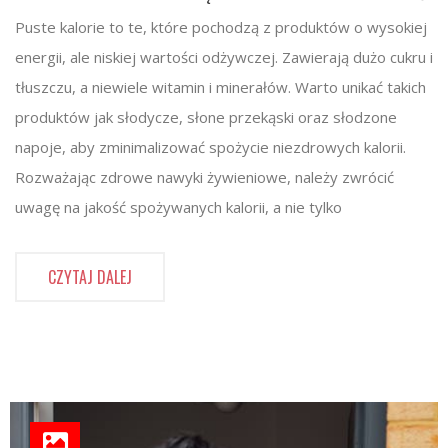
Puste kalorie to te, które pochodzą z produktów o wysokiej
energii, ale niskiej wartości odżywczej. Zawierają dużo cukru i
tłuszczu, a niewiele witamin i minerałów. Warto unikać takich
produktów jak słodycze, słone przekąski oraz słodzone
napoje, aby zminimalizować spożycie niezdrowych kalorii.
Rozważając zdrowe nawyki żywieniowe, należy zwrócić
uwagę na jakość spożywanych kalorii, a nie tylko
CZYTAJ DALEJ