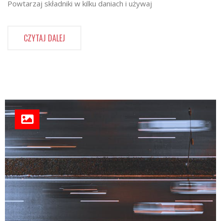
Powtarzaj składniki w kilku daniach i używaj
CZYTAJ DALEJ