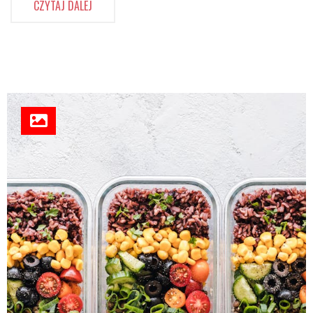
CZYTAJ DALEJ