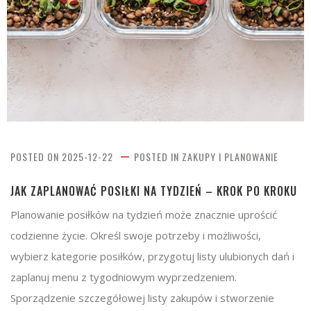
POSTED ON
2025-12-22
POSTED IN
ZAKUPY I PLANOWANIE
JAK ZAPLANOWAĆ POSIŁKI NA TYDZIEŃ – KROK PO KROKU
Planowanie posiłków na tydzień może znacznie uprościć
codzienne życie. Określ swoje potrzeby i możliwości,
wybierz kategorie posiłków, przygotuj listy ulubionych dań i
zaplanuj menu z tygodniowym wyprzedzeniem.
Sporządzenie szczegółowej listy zakupów i stworzenie