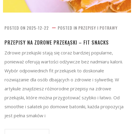
POSTED ON
2025-12-22
POSTED IN
PRZEPISY I POTRAWY
PRZEPISY NA ZDROWE PRZEKĄSKI – FIT SNACKS
Zdrowe przekąski stają się coraz bardziej popularne,
ponieważ oferują wartości odżywcze bez nadmiaru kalorii.
Wybór odpowiednich fit przekąsek to doskonałe
rozwiązanie dla osób dbających o zdrowie i sylwetkę. W
artykule znajdziesz różnorodne przepisy na zdrowe
przekąski, które można przygotować szybko i łatwo. Od
smoothie i sałatek po domowe batoniki, każda propozycja
jest pełna smaków i