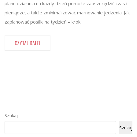
planu działania na każdy dzień pomoże zaoszczędzić czas i
pieniądze, a także zminimalizować marnowanie jedzenia. Jak
zaplanować posiłki na tydzień – krok
CZYTAJ DALEJ
Szukaj
Szukaj