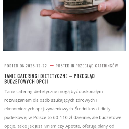
POSTED ON
2025-12-22
POSTED IN
PRZEGLĄD CATERINGÓW
TANIE CATERINGI DIETETYCZNE – PRZEGLĄD
BUDŻETOWYCH OPCJI
Tanie catering dietetyczne mogą być doskonałym
rozwiązaniem dla osób szukających zdrowych i
ekonomicznych opcji żywieniowych. Średni koszt diety
pudełkowej w Polsce to 60-110 zł dziennie, ale budżetowe
opcje, takie jak Just Mniam czy Apetite, oferują plany od