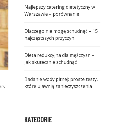
Najlepszy catering dietetyczny w
Warszawie – porównanie
Dlaczego nie mogę schudnąć – 15
najczęstszych przyczyn
Dieta redukcyjna dla mężczyzn –
jak skutecznie schudnąć
Badanie wody pitnej: proste testy,
które ujawnią zanieczyszczenia
ary
KATEGORIE