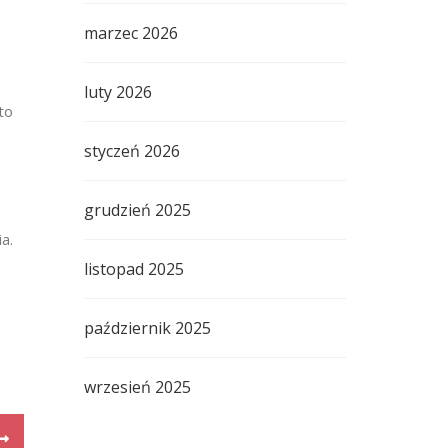
marzec 2026
luty 2026
 to
styczeń 2026
grudzień 2025
a.
listopad 2025
październik 2025
wrzesień 2025