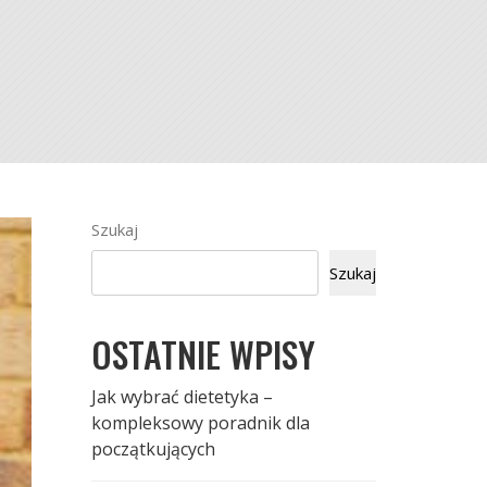
Szukaj
Szukaj
OSTATNIE WPISY
Jak wybrać dietetyka –
kompleksowy poradnik dla
początkujących