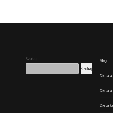
Szukaj
Blog
Szukaj
Dieta a
Dieta a
Dieta k