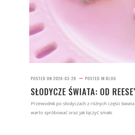
POSTED ON
2026-03-28
POSTED IN
BLOG
SŁODYCZE ŚWIATA: OD REESE
Przewodnik po słodyczach z różnych części świata 
warto spróbować oraz jak łączyć smaki.