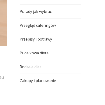
Porady jak wybrać
Przegląd cateringów
Przepisy i potrawy
Pudełkowa dieta
Rodzaje diet
ści
Zakupy i planowanie