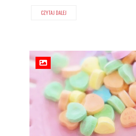
CZYTAJ DALEJ