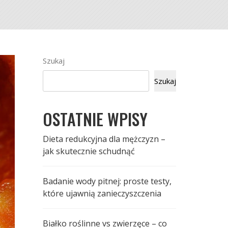
Szukaj
Szukaj
OSTATNIE WPISY
Dieta redukcyjna dla mężczyzn –
jak skutecznie schudnąć
Badanie wody pitnej: proste testy,
które ujawnią zanieczyszczenia
Białko roślinne vs zwierzęce – co