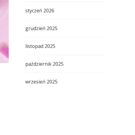
styczeń 2026
grudzień 2025
listopad 2025
październik 2025
wrzesień 2025