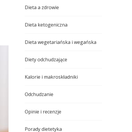
Dieta a zdrowie
Dieta ketogeniczna
Dieta wegetariańska i wegańska
Diety odchudzające
Kalorie i makroskładniki
Odchudzanie
Opinie i recenzje
Porady dietetyka