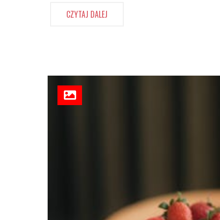
CZYTAJ DALEJ