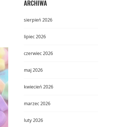
ARCHIWA
sierpień 2026
lipiec 2026
czerwiec 2026
maj 2026
kwiecień 2026
marzec 2026
luty 2026