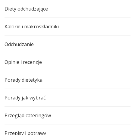
Diety odchudzające
Kalorie i makroskładniki
Odchudzanie
Opinie i recenzje
Porady dietetyka
Porady jak wybrać
Przegląd cateringów
Przepisy i potrawy