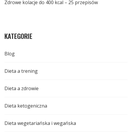
Zdrowe kolacje do 400 kcal – 25 przepisów
KATEGORIE
Blog
Dieta a trening
Dieta a zdrowie
Dieta ketogeniczna
Dieta wegetariańska i wegańska