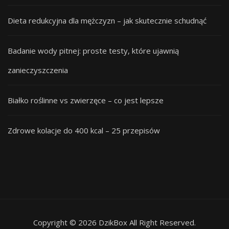
Dieta redukcyjna dla mężczyzn – jak skutecznie schudnąć
Badanie wody pitnej: proste testy, które ujawnią
zanieczyszczenia
Białko roślinne vs zwierzęce – co jest lepsze
Zdrowe kolacje do 400 kcal – 25 przepisów
Copyright © 2026 DzikBox All Right Reserved.