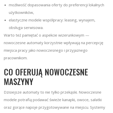
możliwość dopasowania oferty do preferencji lokalnych
użytkowników,
elastyczne modele współpracy: leasing, wynajem,
obsługa serwisowa.
Warto też pamiętać o aspekcie wizerunkowym —
nowoczesne automaty korzystnie wpływają na percepcję
miejsca pracy jako nowoczesnego i przyjaznego
pracownikom.
CO OFERUJĄ NOWOCZESNE
MASZYNY
Dzisiejsze automaty to nie tylko przekąski. Nowoczesne
modele potrafią podawać świeże kanapki, owoce, sałatki
oraz gorące napoje przygotowywane na miejscu. Systemy