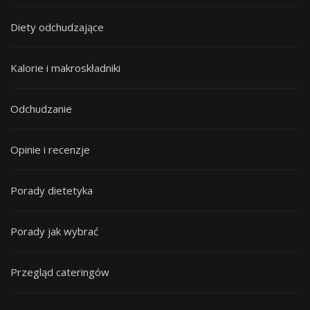
Diety odchudzające
Kalorie i makroskładniki
Odchudzanie
Opinie i recenzje
Porady dietetyka
Porady jak wybrać
Przegląd cateringów