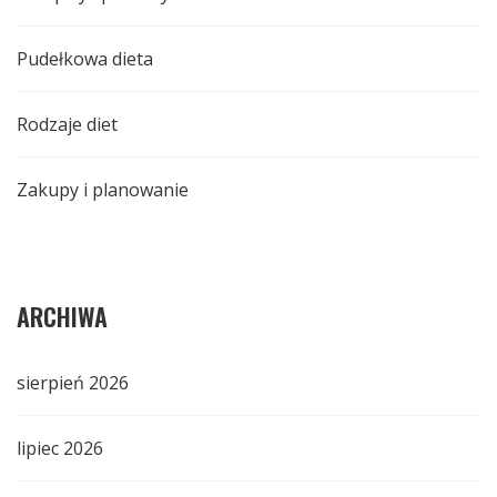
Pudełkowa dieta
Rodzaje diet
Zakupy i planowanie
ARCHIWA
sierpień 2026
lipiec 2026