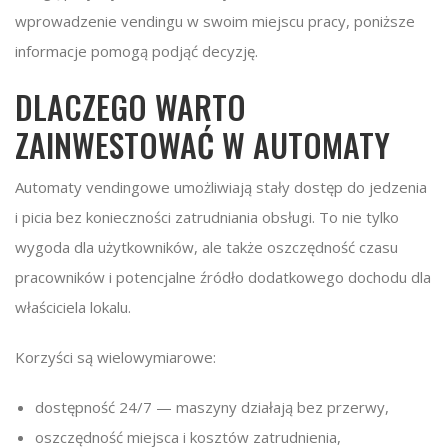
wprowadzenie vendingu w swoim miejscu pracy, poniższe
informacje pomogą podjąć decyzję.
DLACZEGO WARTO
ZAINWESTOWAĆ W AUTOMATY
Automaty vendingowe umożliwiają stały dostęp do jedzenia
i picia bez konieczności zatrudniania obsługi. To nie tylko
wygoda dla użytkowników, ale także oszczędność czasu
pracowników i potencjalne źródło dodatkowego dochodu dla
właściciela lokalu.
Korzyści są wielowymiarowe:
dostępność 24/7 — maszyny działają bez przerwy,
oszczędność miejsca i kosztów zatrudnienia,