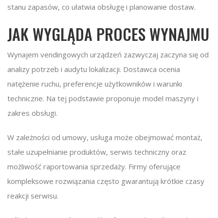
stanu zapasów, co ułatwia obsługę i planowanie dostaw.
JAK WYGLĄDA PROCES WYNAJMU
Wynajem vendingowych urządzeń zazwyczaj zaczyna się od
analizy potrzeb i audytu lokalizacji. Dostawca ocenia
natężenie ruchu, preferencje użytkowników i warunki
techniczne. Na tej podstawie proponuje model maszyny i
zakres obsługi.
W zależności od umowy, usługa może obejmować montaż,
stałe uzupełnianie produktów, serwis techniczny oraz
możliwość raportowania sprzedaży. Firmy oferujące
kompleksowe rozwiązania często gwarantują krótkie czasy
reakcji serwisu.