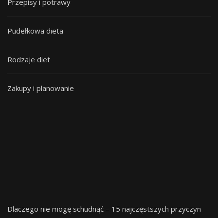
Przepisy i potrawy
Pudełkowa dieta
Rodzaje diet
Zakupy i planowanie
Dlaczego nie mogę schudnąć – 15 najczęstszych przyczyn