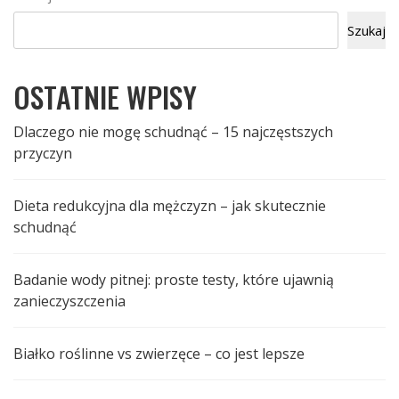
Szukaj
OSTATNIE WPISY
Dlaczego nie mogę schudnąć – 15 najczęstszych
przyczyn
Dieta redukcyjna dla mężczyzn – jak skutecznie
schudnąć
Badanie wody pitnej: proste testy, które ujawnią
zanieczyszczenia
Białko roślinne vs zwierzęce – co jest lepsze