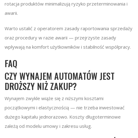
rotacja produktów minimalizują ryzyko przeterminowania i
awarii.
Warto ustalić z operatorem zasady raportowania sprzedaży
oraz procedury w razie awarii — przejrzyste zasady
wpływają na komfort użytkowników i stabilność współpracy.
FAQ
CZY WYNAJEM AUTOMATÓW JEST
DROŻSZY NIŻ ZAKUP?
Wynajem zwykle wiąże się z niższymi kosztami
początkowymi i elastycznością — nie trzeba inwestować
dużego kapitału jednorazowo. Koszty długoterminowe
zależą od modelu umowy i zakresu usług.