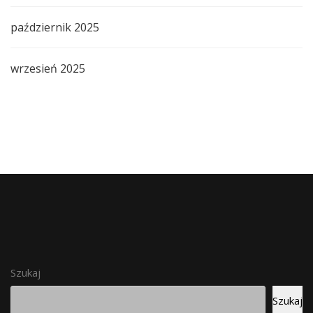
październik 2025
wrzesień 2025
Szukaj
Szukaj