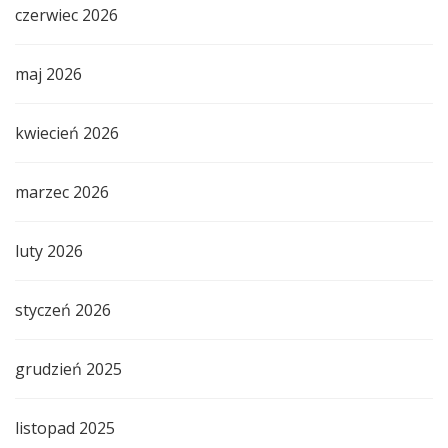
czerwiec 2026
maj 2026
kwiecień 2026
marzec 2026
luty 2026
styczeń 2026
grudzień 2025
listopad 2025