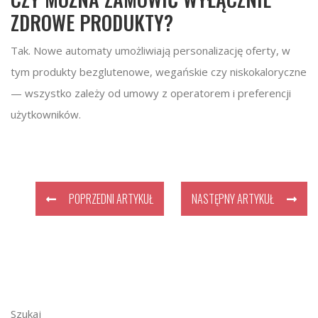
ZDROWE PRODUKTY?
Tak. Nowe automaty umożliwiają personalizację oferty, w
tym produkty bezglutenowe, wegańskie czy niskokaloryczne
— wszystko zależy od umowy z operatorem i preferencji
użytkowników.
POPRZEDNI ARTYKUŁ
NASTĘPNY ARTYKUŁ
Szukaj