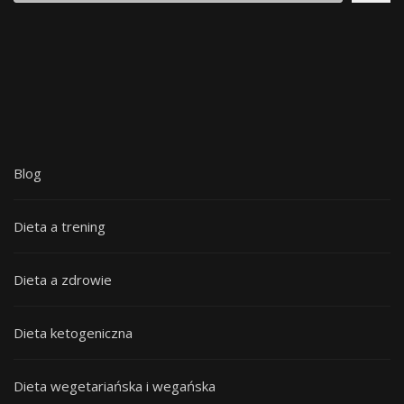
Blog
Dieta a trening
Dieta a zdrowie
Dieta ketogeniczna
Dieta wegetariańska i wegańska