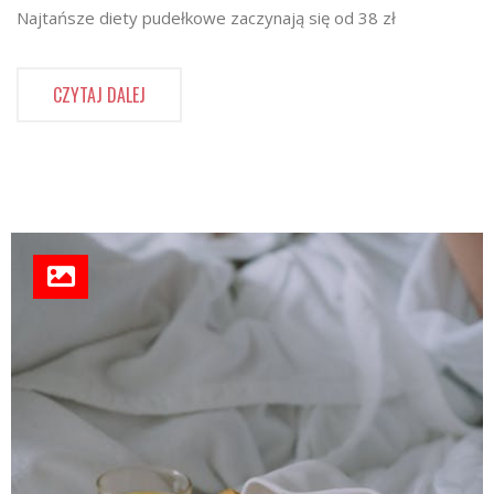
Najtańsze diety pudełkowe zaczynają się od 38 zł
CZYTAJ DALEJ