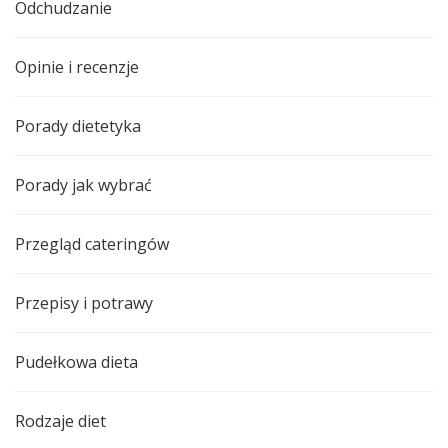
Odchudzanie
Opinie i recenzje
Porady dietetyka
Porady jak wybrać
Przegląd cateringów
Przepisy i potrawy
Pudełkowa dieta
Rodzaje diet