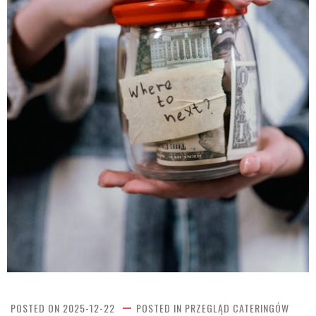
POSTED ON
2025-12-22
POSTED IN
PRZEGLĄD CATERINGÓW