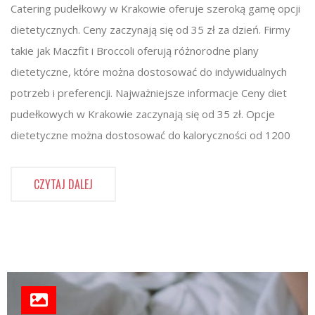
Catering pudełkowy w Krakowie oferuje szeroką gamę opcji
dietetycznych. Ceny zaczynają się od 35 zł za dzień. Firmy
takie jak Maczfit i Broccoli oferują różnorodne plany
dietetyczne, które można dostosować do indywidualnych
potrzeb i preferencji. Najważniejsze informacje Ceny diet
pudełkowych w Krakowie zaczynają się od 35 zł. Opcje
dietetyczne można dostosować do kaloryczności od 1200
CZYTAJ DALEJ