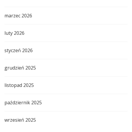
marzec 2026
luty 2026
styczeń 2026
grudzień 2025
listopad 2025
październik 2025
wrzesień 2025