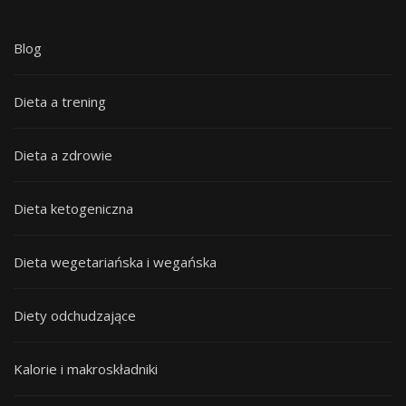
Blog
Dieta a trening
Dieta a zdrowie
Dieta ketogeniczna
Dieta wegetariańska i wegańska
Diety odchudzające
Kalorie i makroskładniki