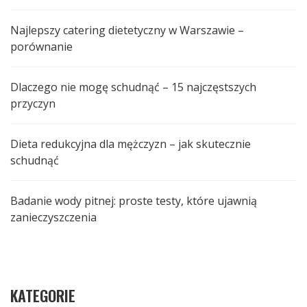
Najlepszy catering dietetyczny w Warszawie –
porównanie
Dlaczego nie mogę schudnąć – 15 najczęstszych
przyczyn
Dieta redukcyjna dla mężczyzn – jak skutecznie
schudnąć
Badanie wody pitnej: proste testy, które ujawnią
zanieczyszczenia
KATEGORIE