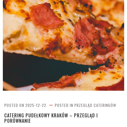
POSTED ON
2025-12-22
POSTED IN
PRZEGLĄD CATERINGÓW
CATERING PUDEŁKOWY KRAKÓW – PRZEGLĄD I
PORÓWNANIE