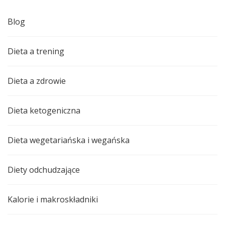
Blog
Dieta a trening
Dieta a zdrowie
Dieta ketogeniczna
Dieta wegetariańska i wegańska
Diety odchudzające
Kalorie i makroskładniki