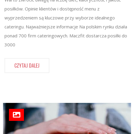
posiłków. Opinie klientów i dostępność menu z
wyprzedzeniem są kluczowe przy wyborze idealnego
cateringu. Najważniejsze informacje Na polskim rynku działa
ponad 700 firm cateringowych. Maczfit dostarcza posiłki do
3000
CZYTAJ DALEJ