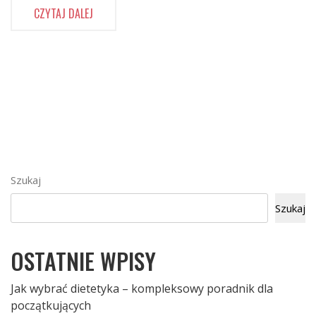
CZYTAJ DALEJ
Szukaj
Szukaj
OSTATNIE WPISY
Jak wybrać dietetyka – kompleksowy poradnik dla
początkujących