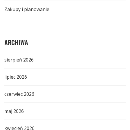
Zakupy i planowanie
ARCHIWA
sierpień 2026
lipiec 2026
czerwiec 2026
maj 2026
kwiecień 2026