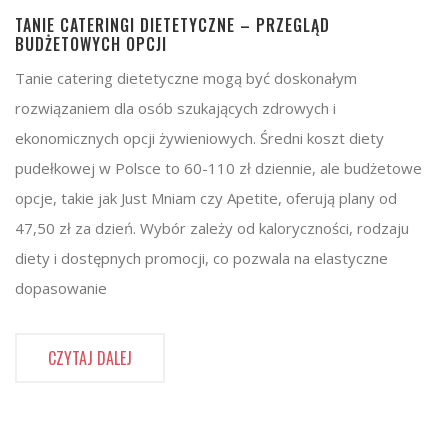
TANIE CATERINGI DIETETYCZNE – PRZEGLĄD
BUDŻETOWYCH OPCJI
Tanie catering dietetyczne mogą być doskonałym
rozwiązaniem dla osób szukających zdrowych i
ekonomicznych opcji żywieniowych. Średni koszt diety
pudełkowej w Polsce to 60-110 zł dziennie, ale budżetowe
opcje, takie jak Just Mniam czy Apetite, oferują plany od
47,50 zł za dzień. Wybór zależy od kaloryczności, rodzaju
diety i dostępnych promocji, co pozwala na elastyczne
dopasowanie
CZYTAJ DALEJ