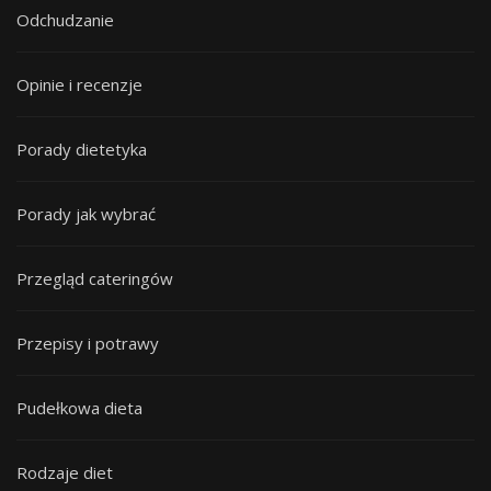
Odchudzanie
Opinie i recenzje
Porady dietetyka
Porady jak wybrać
Przegląd cateringów
Przepisy i potrawy
Pudełkowa dieta
Rodzaje diet