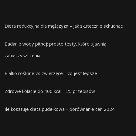
Dieta redukcyjna dla mężczyzn – jak skutecznie schudnąć
Badanie wody pitnej: proste testy, które ujawnią
zanieczyszczenia
Białko roślinne vs zwierzęce – co jest lepsze
Zdrowe kolacje do 400 kcal – 25 przepisów
Ile kosztuje dieta pudełkowa – porównanie cen 2024