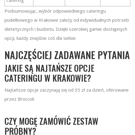
Catering
Podsumowując, wybór odpowiedniego cateringu
pudełkowego w Krakowie zależy od indywidualnych potrzeb
dietetycznych i budżetu. Dzięki szerokiej gamie dostępnych
opcji, każdy znajdzie coś dla siebie.
NAJCZĘŚCIEJ ZADAWANE PYTANIA
JAKIE SĄ NAJTAŃSZE OPCJE
CATERINGU W KRAKOWIE?
Najtańsze opcje zaczynają się od 35 zł za dzień, oferowane
przez Broccoli.
CZY MOGĘ ZAMÓWIĆ ZESTAW
PRÓBNY?