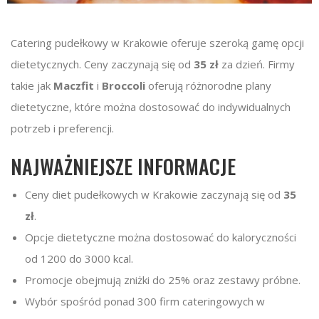
Catering pudełkowy w Krakowie oferuje szeroką gamę opcji
dietetycznych. Ceny zaczynają się od
35 zł
za dzień. Firmy
takie jak
Maczfit
i
Broccoli
oferują różnorodne plany
dietetyczne, które można dostosować do indywidualnych
potrzeb i preferencji.
NAJWAŻNIEJSZE INFORMACJE
Ceny diet pudełkowych w Krakowie zaczynają się od
35
zł
.
Opcje dietetyczne można dostosować do kaloryczności
od 1200 do 3000 kcal.
Promocje obejmują zniżki do 25% oraz zestawy próbne.
Wybór spośród ponad 300 firm cateringowych w