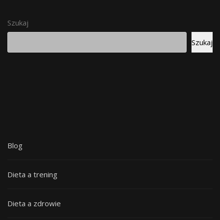
Szukaj
Szukaj
Blog
Dieta a trening
Dieta a zdrowie