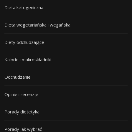
Dieta ketogeniczna
Dieta wegetariańska i wegańska
Diety odchudzające
Kalorie i makroskładniki
Odchudzanie
Opinie i recenzje
Porady dietetyka
Porady jak wybrać