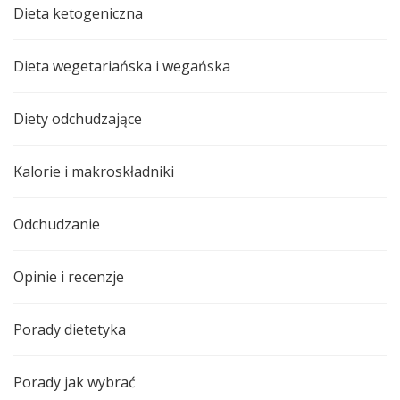
Dieta ketogeniczna
Dieta wegetariańska i wegańska
Diety odchudzające
Kalorie i makroskładniki
Odchudzanie
Opinie i recenzje
Porady dietetyka
Porady jak wybrać