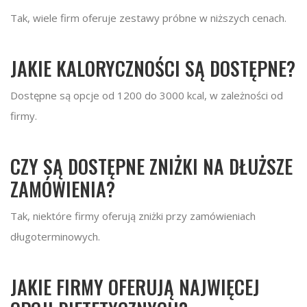
Tak, wiele firm oferuje zestawy próbne w niższych cenach.
JAKIE KALORYCZNOŚCI SĄ DOSTĘPNE?
Dostępne są opcje od 1200 do 3000 kcal, w zależności od
firmy.
CZY SĄ DOSTĘPNE ZNIŻKI NA DŁUŻSZE
ZAMÓWIENIA?
Tak, niektóre firmy oferują zniżki przy zamówieniach
długoterminowych.
JAKIE FIRMY OFERUJĄ NAJWIĘCEJ