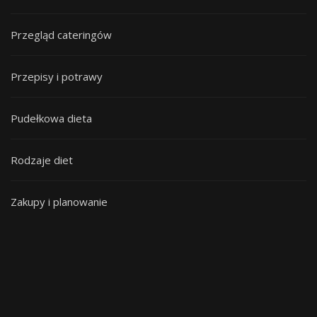
Przegląd cateringów
Przepisy i potrawy
Pudełkowa dieta
Rodzaje diet
Zakupy i planowanie