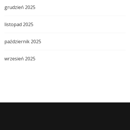
grudzień 2025
listopad 2025
październik 2025
wrzesień 2025