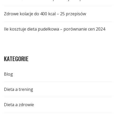
Zdrowe kolacje do 400 kcal – 25 przepisów
Ile kosztuje dieta pudełkowa – porównanie cen 2024
KATEGORIE
Blog
Dieta a trening
Dieta a zdrowie