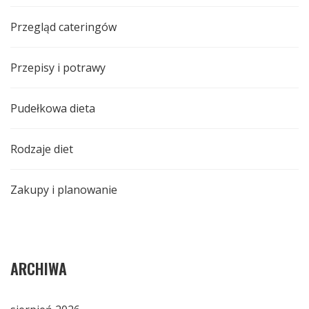
Przegląd cateringów
Przepisy i potrawy
Pudełkowa dieta
Rodzaje diet
Zakupy i planowanie
ARCHIWA