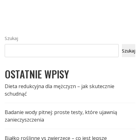
Szukaj
Szukaj
OSTATNIE WPISY
Dieta redukcyjna dla mężczyzn – jak skutecznie
schudnąć
Badanie wody pitnej: proste testy, które ujawnią
zanieczyszczenia
Białko roślinne vs zwierzęce – co jest lepsze