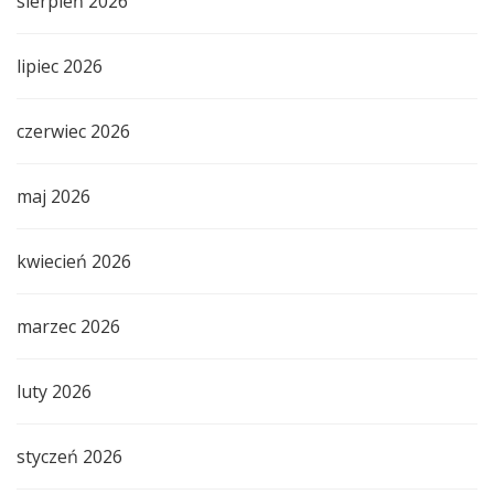
sierpień 2026
lipiec 2026
czerwiec 2026
maj 2026
kwiecień 2026
marzec 2026
luty 2026
styczeń 2026