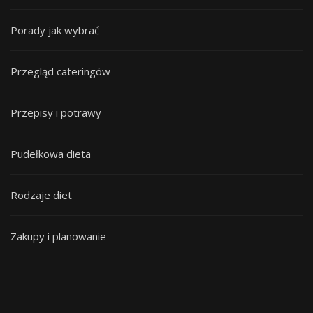
Porady jak wybrać
Przegląd cateringów
Przepisy i potrawy
Pudełkowa dieta
Rodzaje diet
Zakupy i planowanie