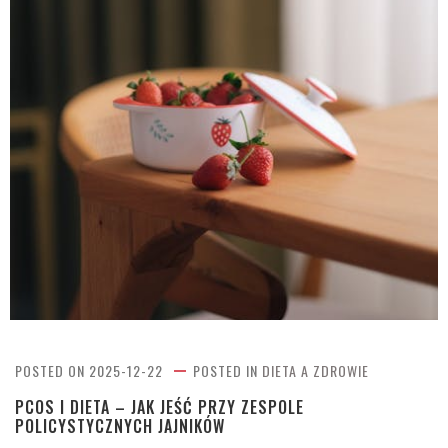
POSTED ON
2025-12-22
POSTED IN
DIETA A ZDROWIE
PCOS I DIETA – JAK JEŚĆ PRZY ZESPOLE
POLICYSTYCZNYCH JAJNIKÓW