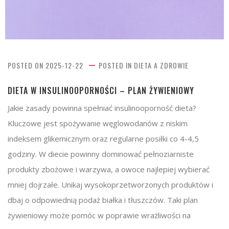
POSTED ON
2025-12-22
POSTED IN
DIETA A ZDROWIE
DIETA W INSULINOOPORNOŚCI – PLAN ŻYWIENIOWY
Jakie zasady powinna spełniać insulinooporność dieta?
Kluczowe jest spożywanie węglowodanów z niskim
indeksem glikemicznym oraz regularne posiłki co 4-4,5
godziny. W diecie powinny dominować pełnoziarniste
produkty zbożowe i warzywa, a owoce najlepiej wybierać
mniej dojrzałe. Unikaj wysokoprzetworzonych produktów i
dbaj o odpowiednią podaż białka i tłuszczów. Taki plan
żywieniowy może pomóc w poprawie wrażliwości na