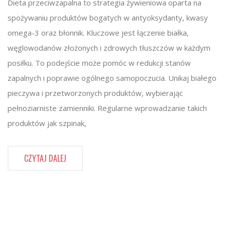
Dieta przeciwzapalna to strategia żywieniowa oparta na
spożywaniu produktów bogatych w antyoksydanty, kwasy
omega-3 oraz błonnik. Kluczowe jest łączenie białka,
węglowodanów złożonych i zdrowych tłuszczów w każdym
posiłku. To podejście może pomóc w redukcji stanów
zapalnych i poprawie ogólnego samopoczucia. Unikaj białego
pieczywa i przetworzonych produktów, wybierając
pełnoziarniste zamienniki. Regularne wprowadzanie takich
produktów jak szpinak,
CZYTAJ DALEJ