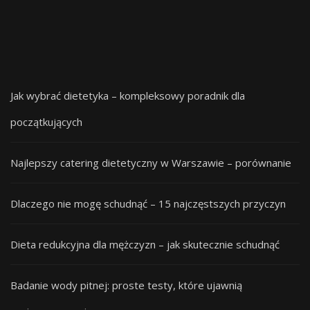
Jak wybrać dietetyka – kompleksowy poradnik dla
początkujących
Najlepszy catering dietetyczny w Warszawie – porównanie
Dlaczego nie mogę schudnąć – 15 najczęstszych przyczyn
Dieta redukcyjna dla mężczyzn – jak skutecznie schudnąć
Badanie wody pitnej: proste testy, które ujawnią