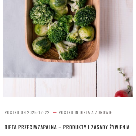
POSTED ON
2025-12-22
POSTED IN
DIETA A ZDROWIE
DIETA PRZECIWZAPALNA – PRODUKTY I ZASADY ŻYWIENIA