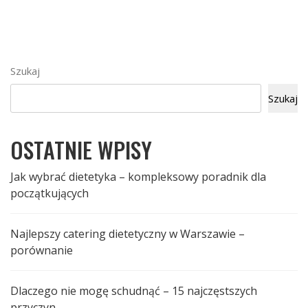
Szukaj
Szukaj
OSTATNIE WPISY
Jak wybrać dietetyka – kompleksowy poradnik dla
początkujących
Najlepszy catering dietetyczny w Warszawie –
porównanie
Dlaczego nie mogę schudnąć – 15 najczęstszych
przyczyn