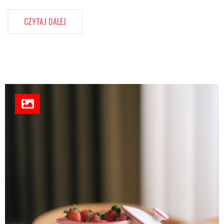
CZYTAJ DALEJ