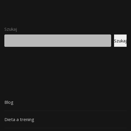
Szukaj
Szukaj
Blog
Dieta a trening