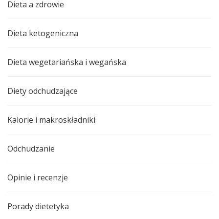
Dieta a zdrowie
Dieta ketogeniczna
Dieta wegetariańska i wegańska
Diety odchudzające
Kalorie i makroskładniki
Odchudzanie
Opinie i recenzje
Porady dietetyka