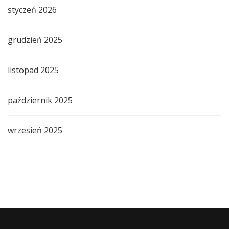
styczeń 2026
grudzień 2025
listopad 2025
październik 2025
wrzesień 2025