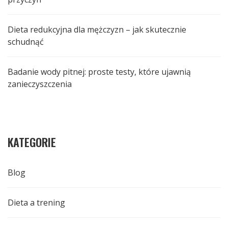
Dieta redukcyjna dla mężczyzn – jak skutecznie
schudnąć
Badanie wody pitnej: proste testy, które ujawnią
zanieczyszczenia
KATEGORIE
Blog
Dieta a trening