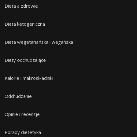
Dieta a zdrowie
Dieta ketogeniczna
Dieta wegetariańska i wegańska
Diety odchudzające
Kalorie i makroskładniki
Odchudzanie
Opinie i recenzje
Porady dietetyka