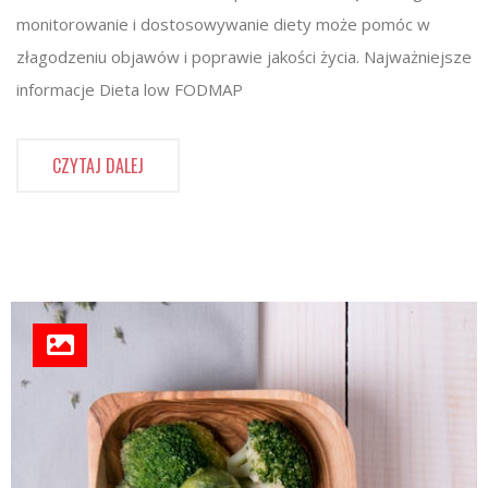
monitorowanie i dostosowywanie diety może pomóc w
złagodzeniu objawów i poprawie jakości życia. Najważniejsze
informacje Dieta low FODMAP
CZYTAJ DALEJ