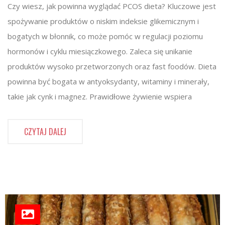
Czy wiesz, jak powinna wyglądać PCOS dieta? Kluczowe jest
spożywanie produktów o niskim indeksie glikemicznym i
bogatych w błonnik, co może pomóc w regulacji poziomu
hormonów i cyklu miesiączkowego. Zaleca się unikanie
produktów wysoko przetworzonych oraz fast foodów. Dieta
powinna być bogata w antyoksydanty, witaminy i minerały,
takie jak cynk i magnez. Prawidłowe żywienie wspiera
CZYTAJ DALEJ