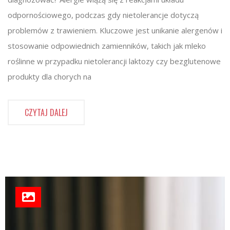
odpornościowego, podczas gdy nietolerancje dotyczą
problemów z trawieniem. Kluczowe jest unikanie alergenów i
stosowanie odpowiednich zamienników, takich jak mleko
roślinne w przypadku nietolerancji laktozy czy bezglutenowe
produkty dla chorych na
CZYTAJ DALEJ