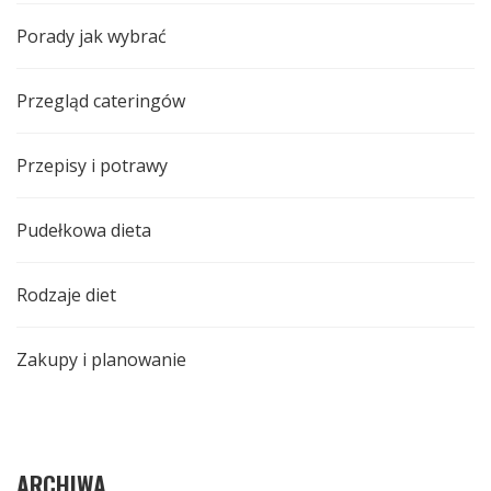
Porady jak wybrać
Przegląd cateringów
Przepisy i potrawy
Pudełkowa dieta
Rodzaje diet
Zakupy i planowanie
ARCHIWA