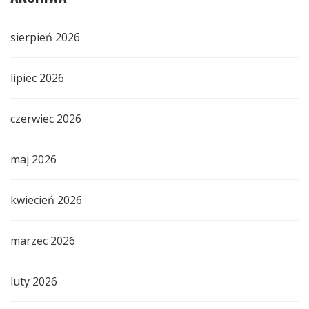
sierpień 2026
lipiec 2026
czerwiec 2026
maj 2026
kwiecień 2026
marzec 2026
luty 2026