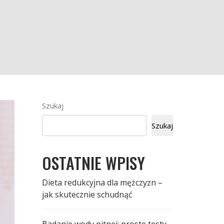
Szukaj
Szukaj
OSTATNIE WPISY
Dieta redukcyjna dla mężczyzn –
jak skutecznie schudnąć