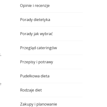
Opinie i recenzje
Porady dietetyka
Porady jak wybrać
Przegląd cateringów
,
Przepisy i potrawy
Pudełkowa dieta
e
Rodzaje diet
Zakupy i planowanie