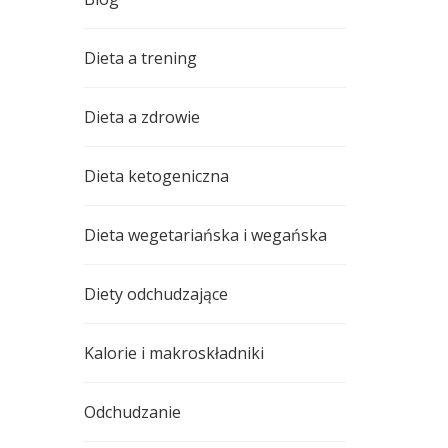
Dieta a trening
Dieta a zdrowie
Dieta ketogeniczna
Dieta wegetariańska i wegańska
Diety odchudzające
Kalorie i makroskładniki
Odchudzanie