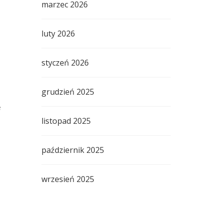
marzec 2026
luty 2026
styczeń 2026
grudzień 2025
e
listopad 2025
październik 2025
wrzesień 2025