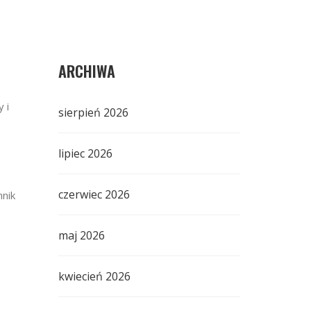
ARCHIWA
 i
sierpień 2026
lipiec 2026
czerwiec 2026
nnik
maj 2026
kwiecień 2026