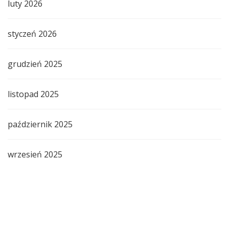
luty 2026
styczeń 2026
grudzień 2025
listopad 2025
październik 2025
wrzesień 2025