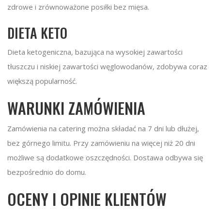
zdrowe i zrównoważone posiłki bez mięsa.
DIETA KETO
Dieta ketogeniczna, bazująca na wysokiej zawartości
tłuszczu i niskiej zawartości węglowodanów, zdobywa coraz
większą popularność.
WARUNKI ZAMÓWIENIA
Zamówienia na catering można składać na 7 dni lub dłużej,
bez górnego limitu. Przy zamówieniu na więcej niż 20 dni
możliwe są dodatkowe oszczędności. Dostawa odbywa się
bezpośrednio do domu.
OCENY I OPINIE KLIENTÓW