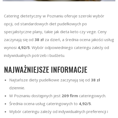
Catering dietetyczny w Poznaniu oferuje szeroki wybór
opcji, od standardowych diet pudełkowych po
specjalistyczne plany, takie jak dieta keto czy vege. Ceny
zaczynają się od
38 zł
za dzień, a średnia ocena jakości usług
wynosi
4,92/5
. Wybór odpowiedniego cateringu zależy od
indywidualnych potrzeb i budżetu.
NAJWAŻNIEJSZE INFORMACJE
Najtańsze diety pudełkowe zaczynają się od
38 zł
dziennie.
W Poznaniu dostępnych jest
209 firm
cateringowych.
Średnia ocena usług cateringowych to
4,92/5
.
Wybór cateringu zależy od indywidualnych preferencji i