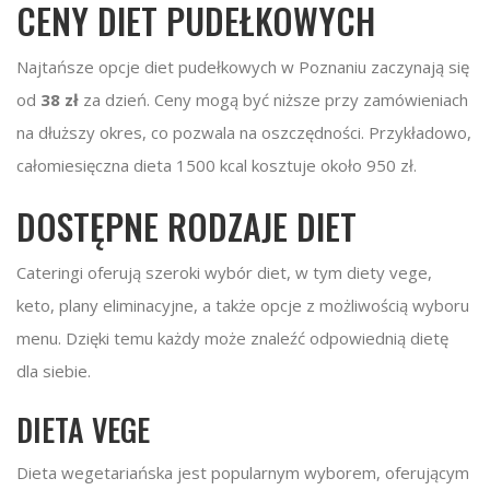
CENY DIET PUDEŁKOWYCH
Najtańsze opcje diet pudełkowych w Poznaniu zaczynają się
od
38 zł
za dzień. Ceny mogą być niższe przy zamówieniach
na dłuższy okres, co pozwala na oszczędności. Przykładowo,
całomiesięczna dieta 1500 kcal kosztuje około 950 zł.
DOSTĘPNE RODZAJE DIET
Cateringi oferują szeroki wybór diet, w tym diety vege,
keto, plany eliminacyjne, a także opcje z możliwością wyboru
menu. Dzięki temu każdy może znaleźć odpowiednią dietę
dla siebie.
DIETA VEGE
Dieta wegetariańska jest popularnym wyborem, oferującym