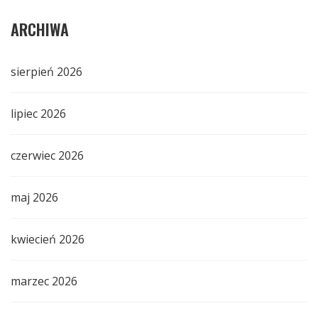
ARCHIWA
sierpień 2026
lipiec 2026
czerwiec 2026
maj 2026
kwiecień 2026
marzec 2026