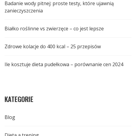
Badanie wody pitnej: proste testy, które ujawnią
zanieczyszczenia
Białko roślinne vs zwierzęce – co jest lepsze
Zdrowe kolacje do 400 kcal – 25 przepisów
Ile kosztuje dieta pudełkowa – porównanie cen 2024
KATEGORIE
Blog
Dieta a trening