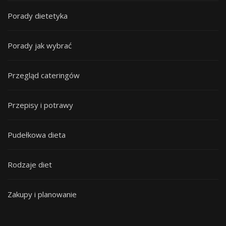
Porady dietetyka
Porady jak wybrać
Przegląd cateringów
Przepisy i potrawy
Pudełkowa dieta
Rodzaje diet
Zakupy i planowanie