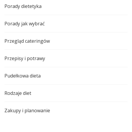
Porady dietetyka
Porady jak wybrać
Przegląd cateringów
Przepisy i potrawy
Pudełkowa dieta
Rodzaje diet
Zakupy i planowanie