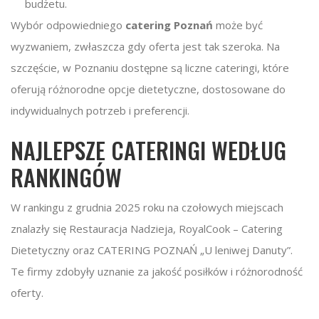
budżetu.
Wybór odpowiedniego
catering Poznań
może być
wyzwaniem, zwłaszcza gdy oferta jest tak szeroka. Na
szczęście, w Poznaniu dostępne są liczne cateringi, które
oferują różnorodne opcje dietetyczne, dostosowane do
indywidualnych potrzeb i preferencji.
NAJLEPSZE CATERINGI WEDŁUG
RANKINGÓW
W rankingu z grudnia 2025 roku na czołowych miejscach
znalazły się Restauracja Nadzieja, RoyalCook – Catering
Dietetyczny oraz CATERING POZNAŃ „U leniwej Danuty”.
Te firmy zdobyły uznanie za jakość posiłków i różnorodność
oferty.