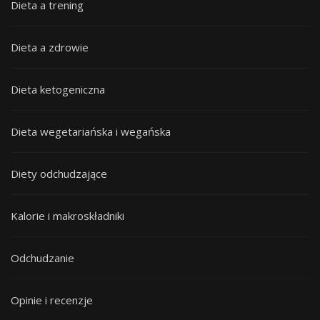
Dieta a trening
Dieta a zdrowie
Dieta ketogeniczna
Dieta wegetariańska i wegańska
Diety odchudzające
Kalorie i makroskładniki
Odchudzanie
Opinie i recenzje