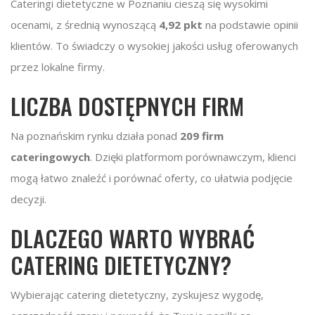
Cateringi dietetyczne w Poznaniu cieszą się wysokimi
ocenami, z średnią wynoszącą
4,92 pkt
na podstawie opinii
klientów. To świadczy o wysokiej jakości usług oferowanych
przez lokalne firmy.
LICZBA DOSTĘPNYCH FIRM
Na poznańskim rynku działa ponad
209 firm
cateringowych
. Dzięki platformom porównawczym, klienci
mogą łatwo znaleźć i porównać oferty, co ułatwia podjęcie
decyzji.
DLACZEGO WARTO WYBRAĆ
CATERING DIETETYCZNY?
Wybierając catering dietetyczny, zyskujesz wygodę,