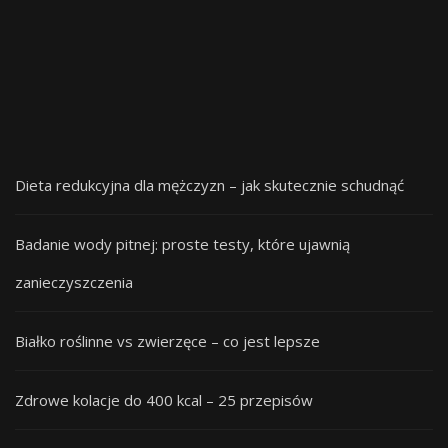
Dieta redukcyjna dla mężczyzn – jak skutecznie schudnąć
Badanie wody pitnej: proste testy, które ujawnią
zanieczyszczenia
Białko roślinne vs zwierzęce – co jest lepsze
Zdrowe kolacje do 400 kcal – 25 przepisów