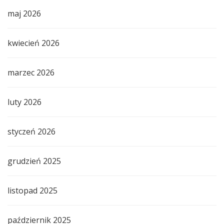
maj 2026
kwiecień 2026
marzec 2026
luty 2026
styczeń 2026
grudzień 2025
listopad 2025
październik 2025