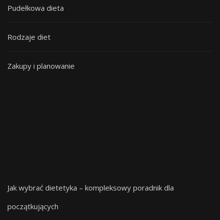
Pudełkowa dieta
Rodzaje diet
Zakupy i planowanie
Jak wybrać dietetyka – kompleksowy poradnik dla
początkujących