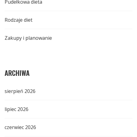
Pudełkowa dieta
Rodzaje diet
Zakupy i planowanie
ARCHIWA
sierpień 2026
lipiec 2026
czerwiec 2026