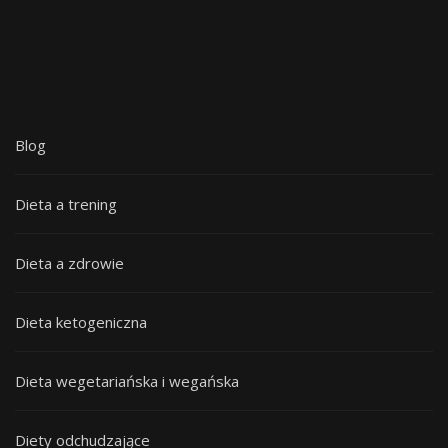
Blog
Dieta a trening
Dieta a zdrowie
Dieta ketogeniczna
Dieta wegetariańska i wegańska
Diety odchudzające