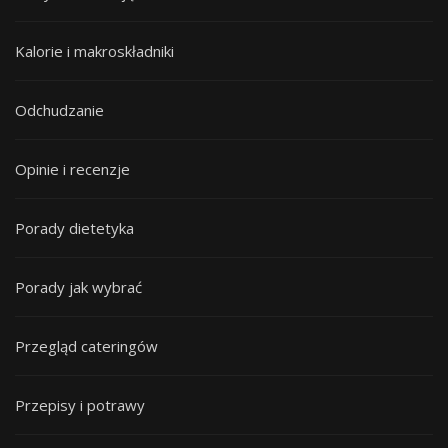
Kalorie i makroskładniki
Odchudzanie
Opinie i recenzje
Porady dietetyka
Porady jak wybrać
Przegląd cateringów
Przepisy i potrawy