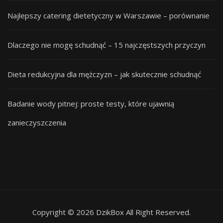
Najlepszy catering dietetyczny w Warszawie – porównanie
Dlaczego nie mogę schudnąć – 15 najczęstszych przyczyn
Dieta redukcyjna dla mężczyzn – jak skutecznie schudnąć
Badanie wody pitnej: proste testy, które ujawnią
zanieczyszczenia
Copyright © 2026 DzikBox All Right Reserved.