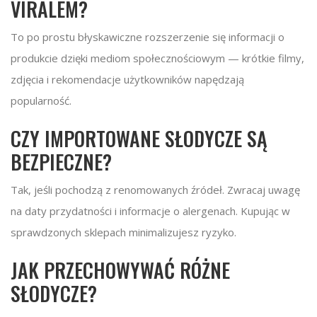
VIRALEM?
To po prostu błyskawiczne rozszerzenie się informacji o
produkcie dzięki mediom społecznościowym — krótkie filmy,
zdjęcia i rekomendacje użytkowników napędzają
popularność.
CZY IMPORTOWANE SŁODYCZE SĄ
BEZPIECZNE?
Tak, jeśli pochodzą z renomowanych źródeł. Zwracaj uwagę
na daty przydatności i informacje o alergenach. Kupując w
sprawdzonych sklepach minimalizujesz ryzyko.
JAK PRZECHOWYWAĆ RÓŻNE
SŁODYCZE?