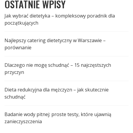
OSTATNIE WPISY
Jak wybrać dietetyka – kompleksowy poradnik dla
początkujących
Najlepszy catering dietetyczny w Warszawie –
porównanie
Dlaczego nie mogę schudnąć – 15 najczęstszych
przyczyn
Dieta redukcyjna dla mężczyzn – jak skutecznie
schudnąć
Badanie wody pitnej: proste testy, które ujawnią
zanieczyszczenia