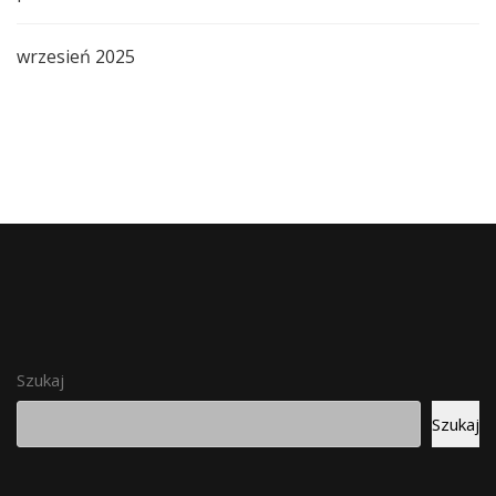
wrzesień 2025
Szukaj
Szukaj