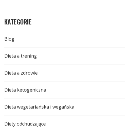
KATEGORIE
Blog
Dieta a trening
Dieta a zdrowie
Dieta ketogeniczna
Dieta wegetariańska i wegańska
Diety odchudzające