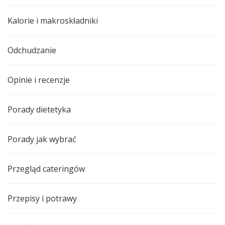
Kalorie i makroskładniki
Odchudzanie
Opinie i recenzje
Porady dietetyka
Porady jak wybrać
Przegląd cateringów
Przepisy i potrawy