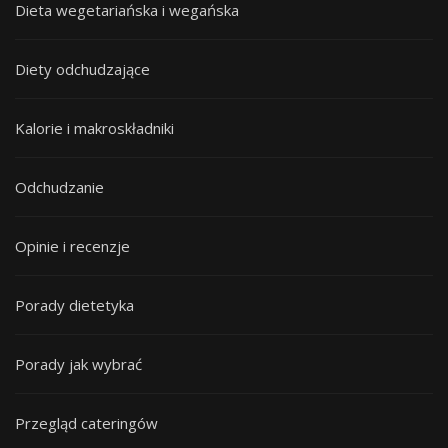
Dieta wegetariańska i wegańska
Diety odchudzające
Kalorie i makroskładniki
Odchudzanie
Opinie i recenzje
Porady dietetyka
Porady jak wybrać
Przegląd cateringów