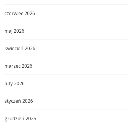
czerwiec 2026
maj 2026
kwiecień 2026
marzec 2026
luty 2026
styczeń 2026
grudzień 2025