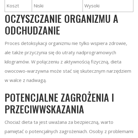
Koszt
Niski
Wysoki
OCZYSZCZANIE ORGANIZMU A
ODCHUDZANIE
Proces detoksykacji organizmu nie tylko wspiera zdrowie,
ale także przyczynia się do utraty nadprogramowych
kilogramów. W połączeniu z aktywnością fizyczną, dieta
owocowo-warzywna może stać się skutecznym narzędziem
w walce z nadwagą.
POTENCJALNE ZAGROŻENIA I
PRZECIWWSKAZANIA
Chociaż dieta ta jest uważana za bezpieczną, warto
pamiętać o potencjalnych zagrożeniach. Osoby z problemami