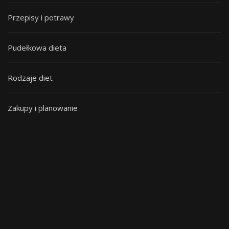
Przepisy i potrawy
Pudełkowa dieta
Rodzaje diet
Zakupy i planowanie