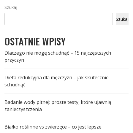
Szukaj
Szukaj
OSTATNIE WPISY
Dlaczego nie mogę schudnąć – 15 najczęstszych
przyczyn
Dieta redukcyjna dla mężczyzn – jak skutecznie
schudnąć
Badanie wody pitnej: proste testy, które ujawnią
zanieczyszczenia
Białko roślinne vs zwierzęce – co jest lepsze