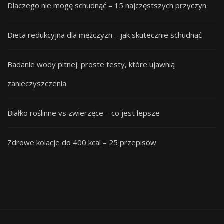
Dlaczego nie mogę schudnąć – 15 najczęstszych przyczyn
Dieta redukcyjna dla mężczyzn – jak skutecznie schudnąć
Badanie wody pitnej: proste testy, które ujawnią
zanieczyszczenia
Białko roślinne vs zwierzęce – co jest lepsze
Zdrowe kolacje do 400 kcal – 25 przepisów