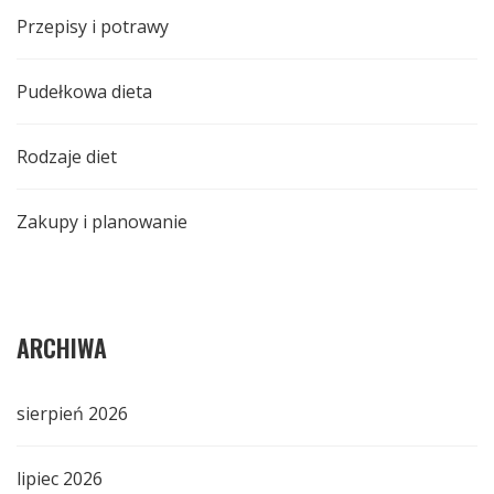
Przepisy i potrawy
Pudełkowa dieta
Rodzaje diet
Zakupy i planowanie
ARCHIWA
sierpień 2026
lipiec 2026