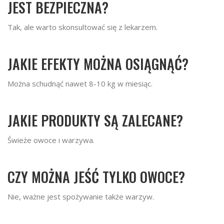
JEST BEZPIECZNA?
Tak, ale warto skonsultować się z lekarzem.
JAKIE EFEKTY MOŻNA OSIĄGNĄĆ?
Można schudnąć nawet 8-10 kg w miesiąc.
JAKIE PRODUKTY SĄ ZALECANE?
Świeże owoce i warzywa.
CZY MOŻNA JEŚĆ TYLKO OWOCE?
Nie, ważne jest spożywanie także warzyw.