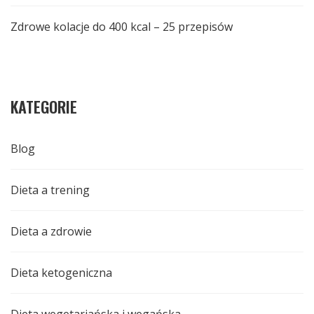
Zdrowe kolacje do 400 kcal – 25 przepisów
KATEGORIE
Blog
Dieta a trening
Dieta a zdrowie
Dieta ketogeniczna