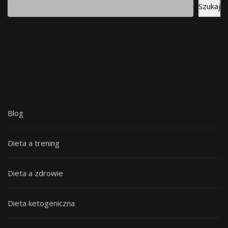
Szukaj
Blog
Dieta a trening
Dieta a zdrowie
Dieta ketogeniczna