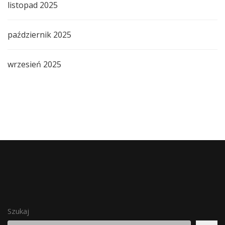
listopad 2025
październik 2025
wrzesień 2025
Szukaj