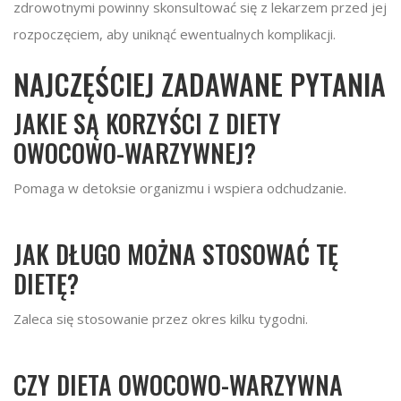
zdrowotnymi powinny skonsultować się z lekarzem przed jej
rozpoczęciem, aby uniknąć ewentualnych komplikacji.
NAJCZĘŚCIEJ ZADAWANE PYTANIA
JAKIE SĄ KORZYŚCI Z DIETY
OWOCOWO-WARZYWNEJ?
Pomaga w detoksie organizmu i wspiera odchudzanie.
JAK DŁUGO MOŻNA STOSOWAĆ TĘ
DIETĘ?
Zaleca się stosowanie przez okres kilku tygodni.
CZY DIETA OWOCOWO-WARZYWNA