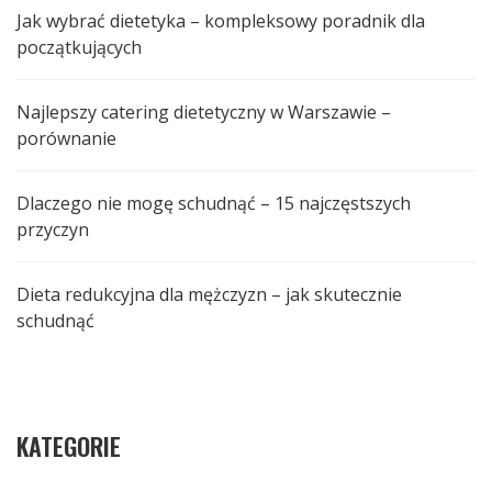
Jak wybrać dietetyka – kompleksowy poradnik dla
początkujących
Najlepszy catering dietetyczny w Warszawie –
porównanie
Dlaczego nie mogę schudnąć – 15 najczęstszych
przyczyn
Dieta redukcyjna dla mężczyzn – jak skutecznie
schudnąć
KATEGORIE