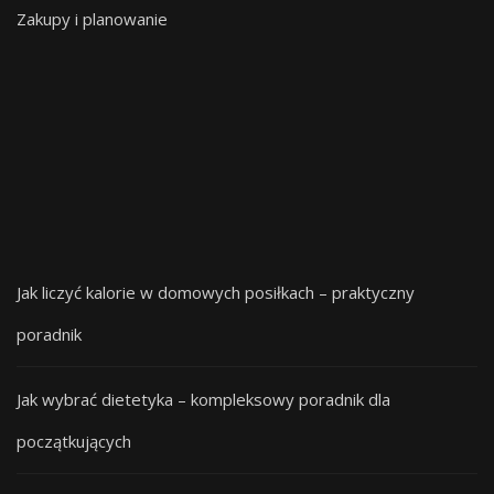
Zakupy i planowanie
Jak liczyć kalorie w domowych posiłkach – praktyczny
poradnik
Jak wybrać dietetyka – kompleksowy poradnik dla
początkujących