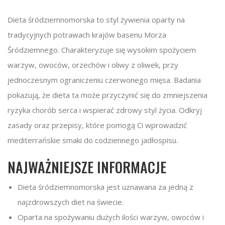
Dieta śródziemnomorska to styl żywienia oparty na
tradycyjnych potrawach krajów basenu Morza
Śródziemnego. Charakteryzuje się wysokim spożyciem
warzyw, owoców, orzechów i oliwy z oliwek, przy
jednoczesnym ograniczeniu czerwonego mięsa. Badania
pokazują, że dieta ta może przyczynić się do zmniejszenia
ryzyka chorób serca i wspierać zdrowy styl życia. Odkryj
zasady oraz przepisy, które pomogą Ci wprowadzić
mediterrańskie smaki do codziennego jadłospisu.
NAJWAŻNIEJSZE INFORMACJE
Dieta śródziemnomorska jest uznawana za jedną z
najzdrowszych diet na świecie.
Oparta na spożywaniu dużych ilości warzyw, owoców i