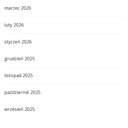
marzec 2026
luty 2026
styczeń 2026
grudzień 2025
listopad 2025
październik 2025
wrzesień 2025