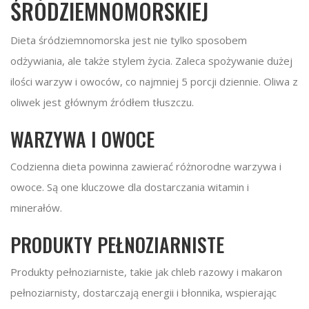
ŚRÓDZIEMNOMORSKIEJ
Dieta śródziemnomorska jest nie tylko sposobem
odżywiania, ale także stylem życia. Zaleca spożywanie dużej
ilości warzyw i owoców, co najmniej 5 porcji dziennie. Oliwa z
oliwek jest głównym źródłem tłuszczu.
WARZYWA I OWOCE
Codzienna dieta powinna zawierać różnorodne warzywa i
owoce. Są one kluczowe dla dostarczania witamin i
minerałów.
PRODUKTY PEŁNOZIARNISTE
Produkty pełnoziarniste, takie jak chleb razowy i makaron
pełnoziarnisty, dostarczają energii i błonnika, wspierając