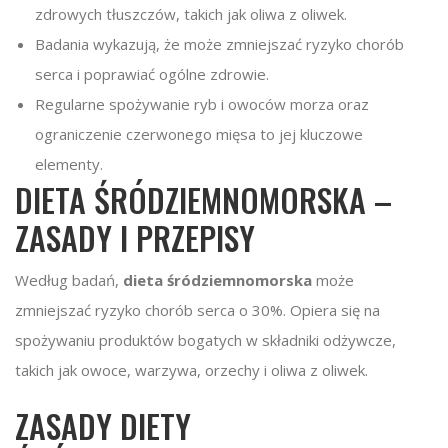
zdrowych tłuszczów, takich jak oliwa z oliwek.
Badania wykazują, że może zmniejszać ryzyko chorób
serca i poprawiać ogólne zdrowie.
Regularne spożywanie ryb i owoców morza oraz
ograniczenie czerwonego mięsa to jej kluczowe
elementy.
DIETA ŚRÓDZIEMNOMORSKA –
ZASADY I PRZEPISY
Według badań,
dieta śródziemnomorska
może
zmniejszać ryzyko chorób serca o 30%. Opiera się na
spożywaniu produktów bogatych w składniki odżywcze,
takich jak owoce, warzywa, orzechy i oliwa z oliwek.
ZASADY DIETY