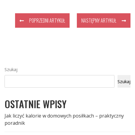
POPRZEDNI ARTYKUŁ
NASTĘPNY ARTYKUŁ
Szukaj
Szukaj
OSTATNIE WPISY
Jak liczyć kalorie w domowych posiłkach – praktyczny
poradnik