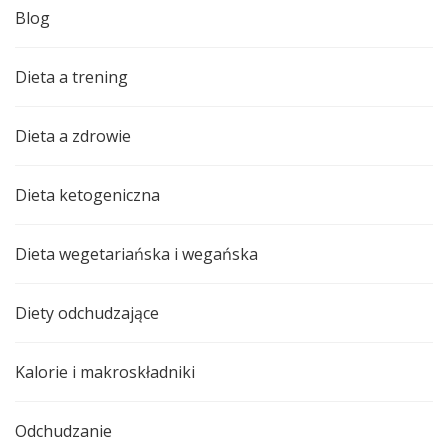
Blog
Dieta a trening
Dieta a zdrowie
Dieta ketogeniczna
Dieta wegetariańska i wegańska
Diety odchudzające
Kalorie i makroskładniki
Odchudzanie