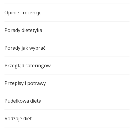
Opinie i recenzje
Porady dietetyka
Porady jak wybrać
Przegląd cateringów
Przepisy i potrawy
Pudełkowa dieta
Rodzaje diet