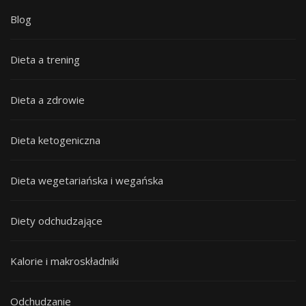
Blog
Dieta a trening
Dieta a zdrowie
Dieta ketogeniczna
Dieta wegetariańska i wegańska
Diety odchudzające
Kalorie i makroskładniki
Odchudzanie