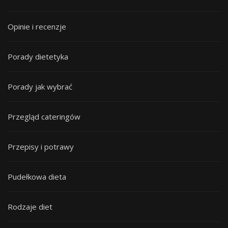
Opinie i recenzje
Porady dietetyka
Porady jak wybrać
Przegląd cateringów
Przepisy i potrawy
Pudełkowa dieta
Rodzaje diet