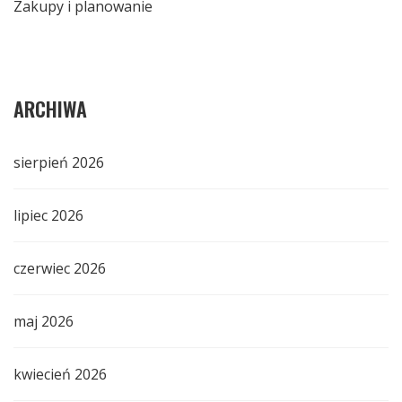
Zakupy i planowanie
ARCHIWA
sierpień 2026
lipiec 2026
czerwiec 2026
maj 2026
kwiecień 2026